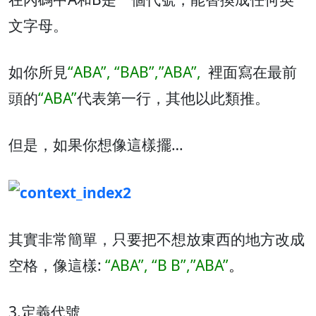
文字母。
如你所見
“ABA”, “BAB”,”ABA”,
裡面寫在最前
頭的
“ABA”
代表第一行，其他以此類推。
但是，如果你想像這樣擺…
其實非常簡單，只要把不想放東西的地方改成
空格，像這樣:
“ABA”, “B B”,”ABA”
。
3.定義代號